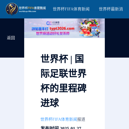
世界杯FIFA体育新闻
世界杯最新消息
返回
世界杯 | 国
际足联世界
杯的里程碑
进球
世界杯FIFA体育新闻
报道
发布时间 2025-01-27