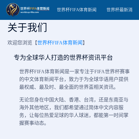
世界杯FIFA体育新闻
世界杯最新消息
关于我们
欢迎您浏览【
世界杯FIFA体育新闻
】
专为全球华人打造的世界杯资讯平台
世界杯FIFA体育新闻是一家专注于FIFA世界杯赛事
的中文体育新闻平台，致力于为全球华语用户提供
最权威、最及时、最全面的世界盃相关资讯。
无论您身在中国大陆、香港、台湾，还是东南亚与
海外其他地区，我们都希望通过简体中文内容服
务，让每位热爱足球的华人球迷，都能第一时间掌
握赛事动态。