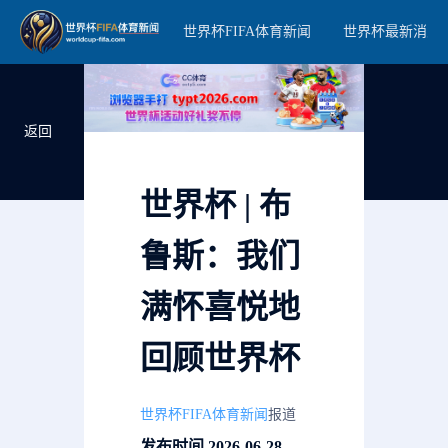
世界杯FIFA体育新闻
世界杯最新消息
返回
世界杯 | 布
鲁斯：我们
满怀喜悦地
回顾世界杯
世界杯FIFA体育新闻
报道
发布时间 2026-06-28