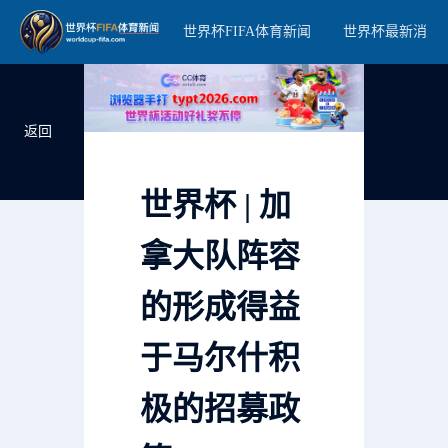
世界杯FIFA体育新闻
世界杯最新消息
返回
世界杯 | 加
拿大队阵容
的形成得益
于马尔什积
极的招募政