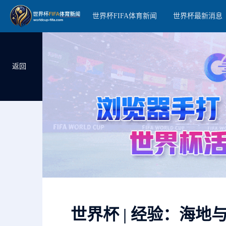
世界杯FIFA体育新闻
世界杯最新消息
返回
世界杯 | 经验：海地