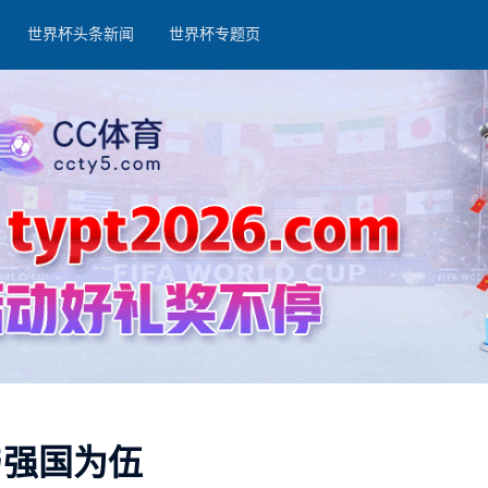
世界杯头条新闻
世界杯专题页
与强国为伍