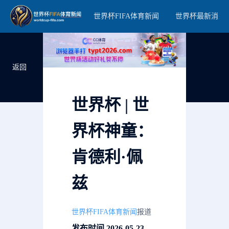
世界杯FIFA体育新闻
世界杯最新消息
返回
世界杯 | 世
界杯神童：
肯德利·佩
兹
世界杯FIFA体育新闻
报道
发布时间 2026-05-23