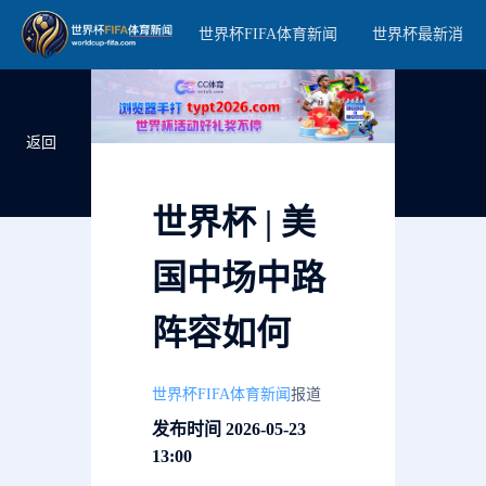
世界杯FIFA体育新闻
世界杯最新消息
返回
世界杯 | 美
国中场中路
阵容如何
世界杯FIFA体育新闻
报道
发布时间 2026-05-23
13:00