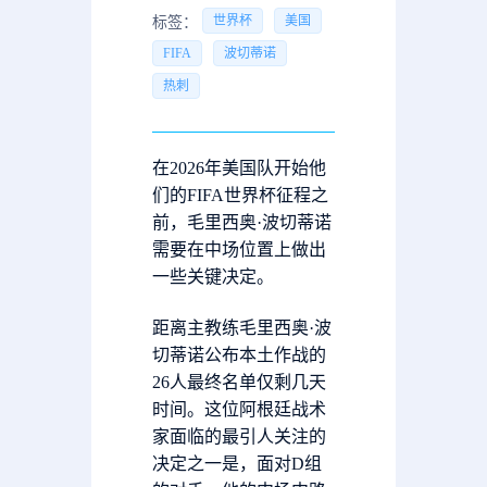
世界杯
美国
标签：
FIFA
波切蒂诺
热刺
在2026年美国队开始他
们的FIFA世界杯征程之
前，毛里西奥·波切蒂诺
需要在中场位置上做出
一些关键决定。
距离主教练毛里西奥·波
切蒂诺公布本土作战的
26人最终名单仅剩几天
时间。这位阿根廷战术
家面临的最引人关注的
决定之一是，面对D组